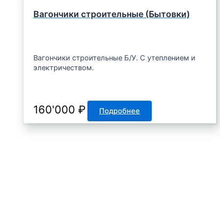
Вагончики строительные (Бытовки)
Вагончики строительные Б/У. С утеплением и
электричеством.
160'000
₽
Подробнее