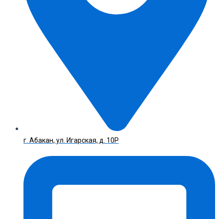
г. Абакан, ул. Игарская, д. 10Р