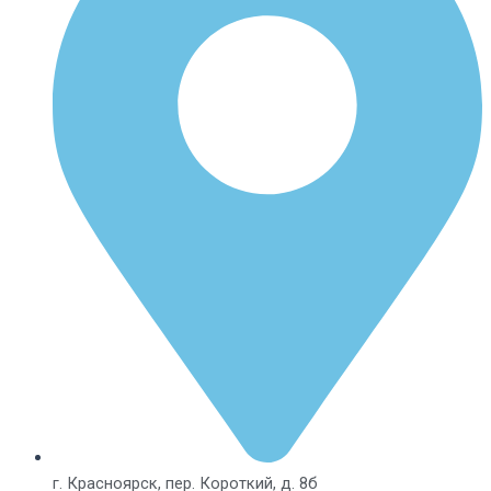
г. Красноярск, пер. Короткий, д. 8б