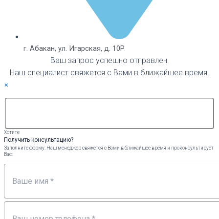
г. Абакан, ул. Игарская, д. 10Р
Ваш запрос успешно отправлен.
Наш специалист свяжется с Вами в ближайшее время.
×
Хотите
Получить консультацию?
Заполните форму. Наш менеджер свяжется с Вами в ближайшее время и проконсультирует
Вас: