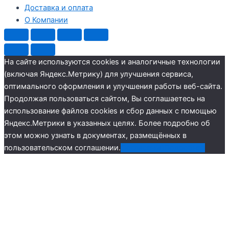
Доставка и оплата
О Компании
На сайте используются cookies и аналогичные технологии
(включая Яндекс.Метрику) для улучшения сервиса,
оптимального оформления и улучшения работы веб-сайта.
Продолжая пользоваться сайтом, Вы соглашаетесь на
использование файлов cookies и сбор данных с помощью
Яндекс.Метрики в указанных целях. Более подробно об
этом можно узнать в документах, размещённых в
пользовательском соглашении.
Согласен(а)
Подробнее