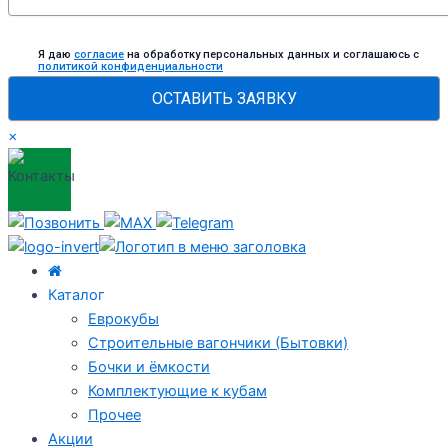
Я даю
согласие
на обработку персональных данных и соглашаюсь c
политикой конфиденциальности
×
Каталог
Еврокубы
Строительные вагончики (Бытовки)
Бочки и ёмкости
Комплектующие к кубам
Прочее
Акции