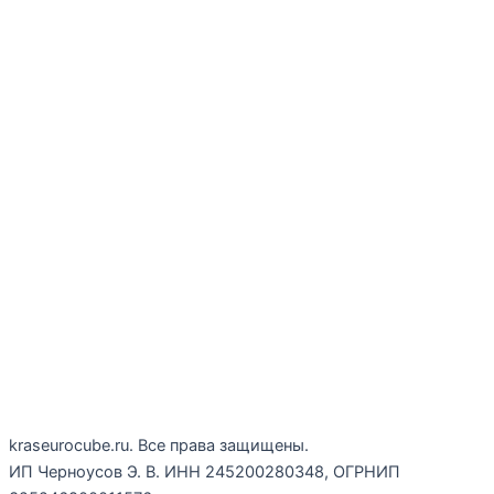
kraseurocube.ru. Все права защищены.
ИП Черноусов Э. В. ИНН 245200280348, ОГРНИП