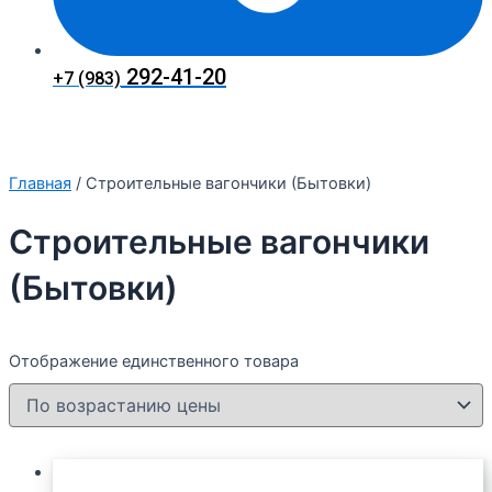
292-41-20
+7 (983)
Главная
/ Строительные вагончики (Бытовки)
Строительные вагончики
(Бытовки)
Отображение единственного товара