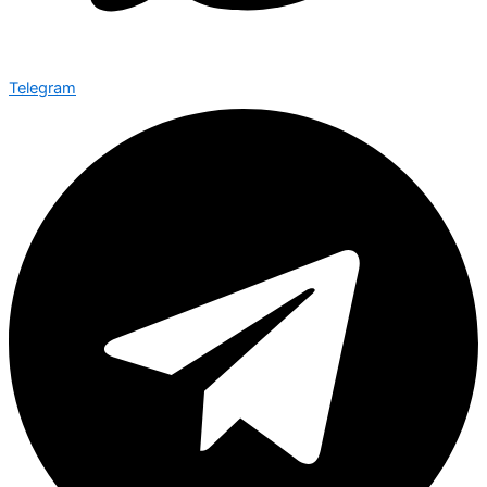
Telegram