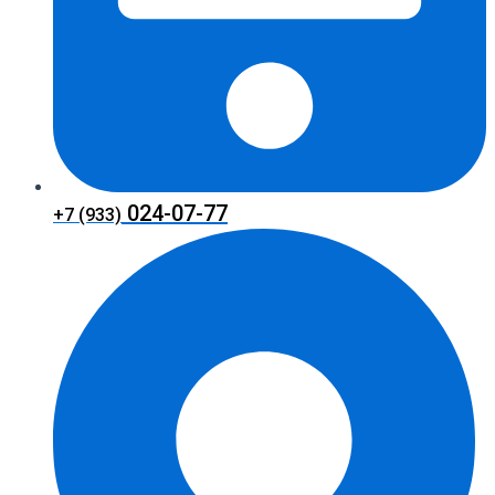
024-07-77
+7 (933)