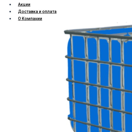
Акции
Доставка и оплата
О Компании