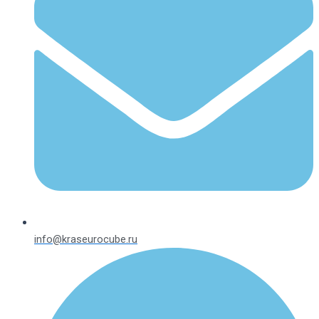
info@kraseurocube.ru