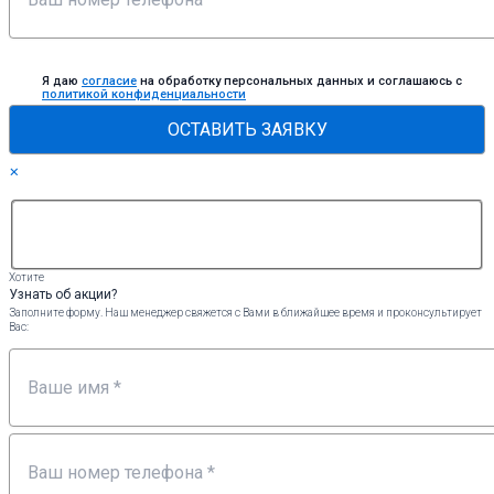
Я даю
согласие
на обработку персональных данных и соглашаюсь c
политикой конфиденциальности
×
Хотите
Узнать об акции?
Заполните форму. Наш менеджер свяжется с Вами в ближайшее время и проконсультирует
Вас: