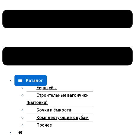
Каталог
Еврокубы
Строительные вагончики
(Бытовки)
Бочки и ёмкости
Комплектующие к кубам
Прочее